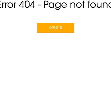
쇼핑몰 홈