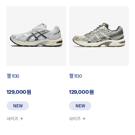
젤 1130
젤 1130
129,000원
129,000원
사이즈
사이즈