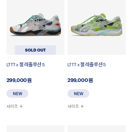
SOLD OUT
LTTT x 젤 레졸루션 5
LTTT x 젤 레졸루션 5
299,000원
299,000원
사이즈
사이즈