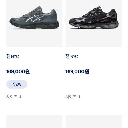
젤 NYC
젤 NYC
169,000원
169,000원
사이즈
사이즈