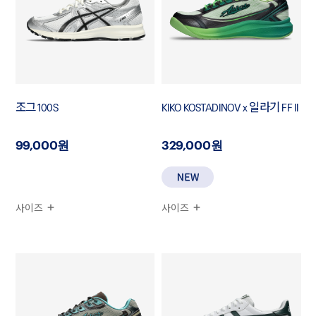
조그 100S
KIKO KOSTADINOV x 일라기 FF II
99,000원
329,000원
사이즈
사이즈