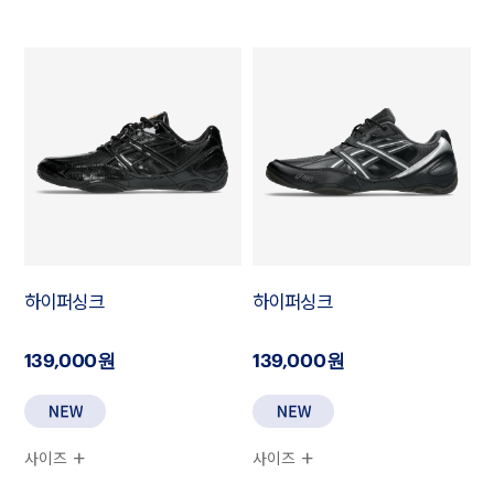
하이퍼싱크
하이퍼싱크
139,000원
139,000원
사이즈
사이즈