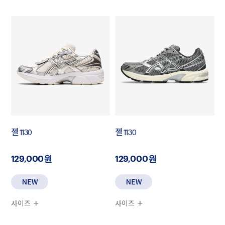
젤 1130
젤 1130
129,000원
129,000원
사이즈
사이즈