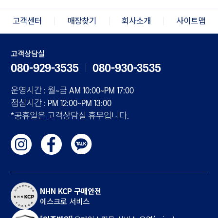
고객센터
매장찾기
회사소개
사이트맵
고객상담실
080-929-3535
080-930-3535
운영시간 : 월~금 AM 10:00~PM 17:00
점심시간 : PM 12:00~PM 13:00
*공휴일은 고객상담실 휴무입니다.
NHN KCP 구매안전
에스크로 서비스