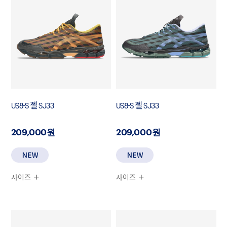
US8-S 젤 SJ33
US8-S 젤 SJ33
209,000원
209,000원
사이즈
사이즈