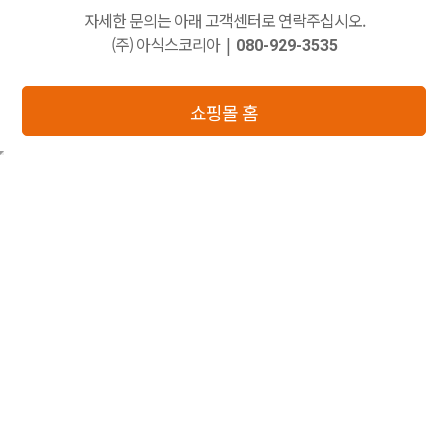
자세한 문의는 아래 고객센터로 연락주십시오.
(주) 아식스코리아
|
080-929-3535
쇼핑몰 홈