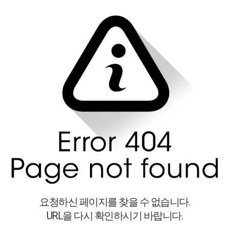
요청하신 페이지를 찾을 수 없습니다.
URL을 다시 확인하시기 바랍니다.