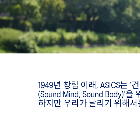
1949년 창립 이래, ASICS는
(Sound Mind, Sound Bo
하지만 우리가 달리기 위해서는