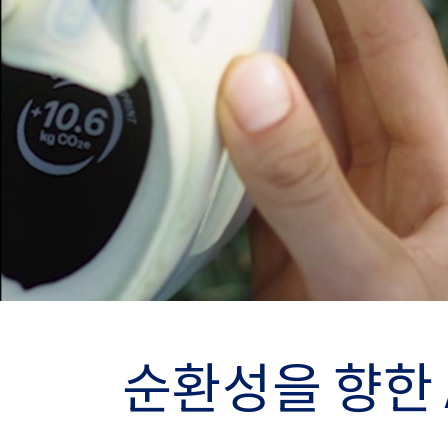
순환성을 향한 A