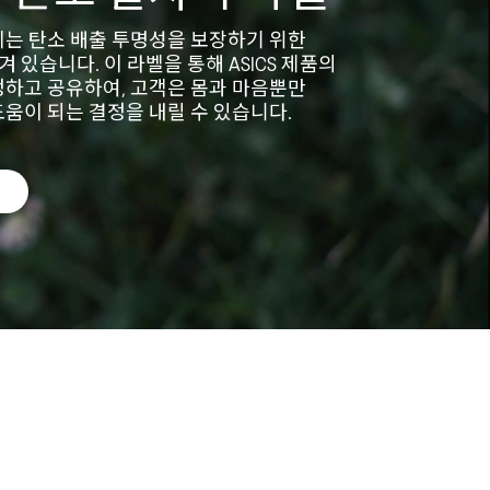
에는 탄소 배출 투명성을 보장하기 위한
담겨 있습니다. 이 라벨을 통해 ASICS 제품의
정하고 공유하여, 고객은 몸과 마음뿐만
움이 되는 결정을 내릴 수 있습니다.