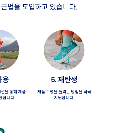
인 접근법을 도입하고 있습니다.
 사용
5. 재탄생
개선을 통해 제품
제품 수명을 늘리는 방법을 적극
장합니다.
지원합니다.