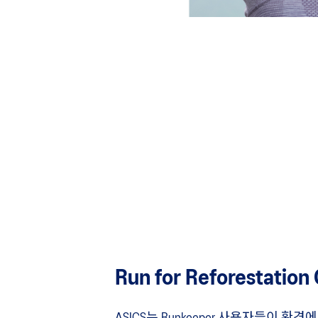
Run for Reforestation