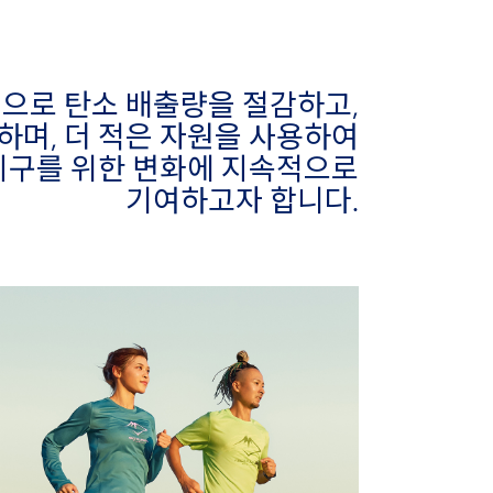
실천으로 탄소 배출량을 절감하고,
하며, 더 적은 자원을 사용하여
지구를 위한 변화에 지속적으로
기여하고자 합니다.