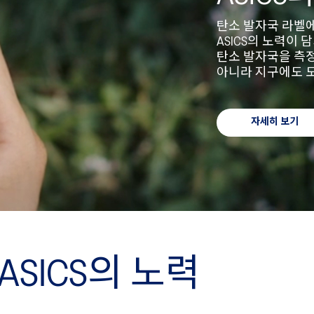
탄소 발자국 라벨
ASICS의 노력이 
탄소 발자국을 측
아니라 지구에도 도
자세히 보기
SICS의 노력