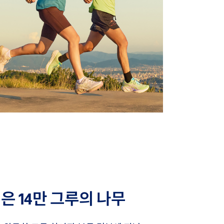
은 14만 그루의 나무