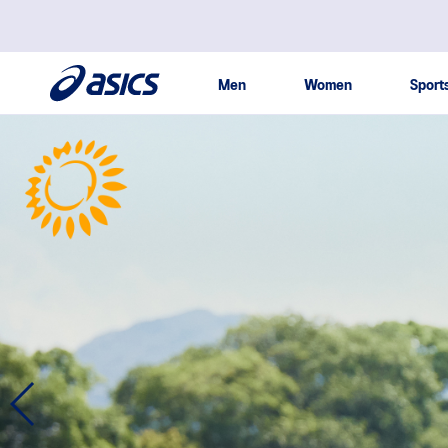
본문 바로가기
주메뉴 바로가기
사이드메뉴 바로가기
Men
Women
Sport