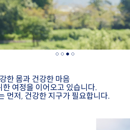
 ‘건강한 몸과 건강한 마음
dy)’을 위한 여정을 이어오고 있습니다.
 먼저, 건강한 지구가 필요합니다.