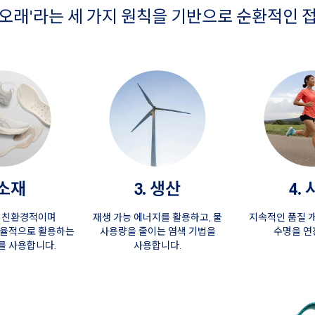
, 더 오래'라는 세 가지 원칙을 기반으로 순환적
 소재
3. 생산
4.
, 친환경적이며
재생 가능 에너지를 활용하고, 물
지속적인 품질 
효율적으로 활용하는
사용량을 줄이는 염색 기법을
수명을 연
를 사용합니다.
사용합니다.