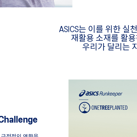
ASICS는 이를 위한 
재활용 소재를 활용
우리가 달리는 
 Challenge