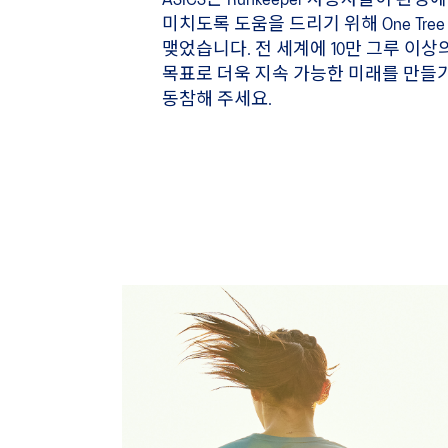
ASICS는 Runkeeper 사용자들이 환
미치도록 도움을 드리기 위해 One Tree 
맺었습니다. 전 세계에 10만 그루 이상
목표로 더욱 지속 가능한 미래를 만들기 
동참해 주세요.