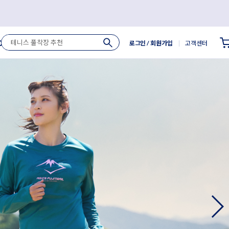
로그인
/ 회원가입
고객센터
Outlet