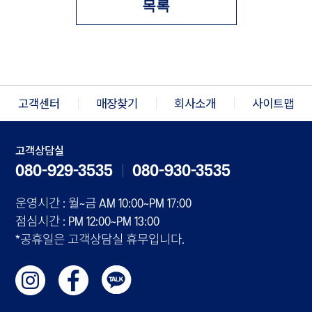
목록
고객센터
매장찾기
회사소개
사이트맵
고객상담실
080-929-3535
080-930-3535
운영시간 : 월~금 AM 10:00~PM 17:00
점심시간 : PM 12:00~PM 13:00
*공휴일은 고객상담실 휴무입니다.