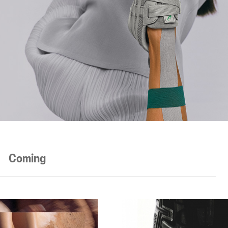
Coming