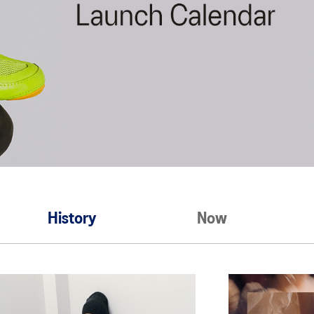
History
Now