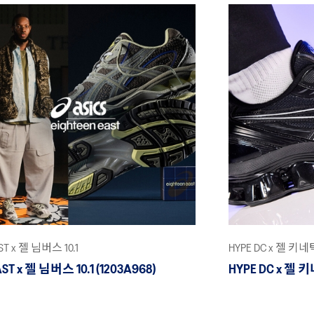
AST x 젤 님버스 10.1
HYPE DC x 젤 
AST x 젤 님버스 10.1 (1203A968)
HYPE DC x 젤 