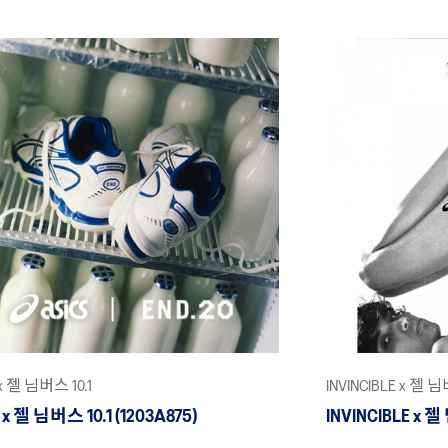
 x 젤 님버스 10.1
INVINCIBLE x 젤 님
 x 젤 님버스 10.1 (1203A875)
INVINCIBLE x 젤