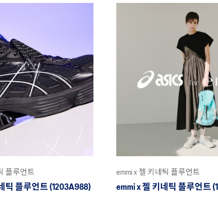
키네틱 플루언트
emmi x 젤 키네틱 플루언트
키네틱 플루언트 (1203A988)
emmi x 젤 키네틱 플루언트 (1