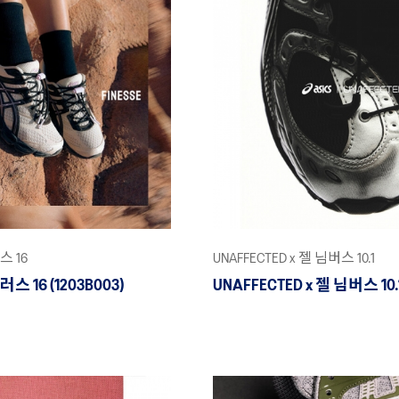
스 16
UNAFFECTED x 젤 님버스 10.1
러스 16 (1203B003)
UNAFFECTED x 젤 님버스 10.1