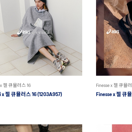
 x 젤 큐뮬러스 16
Finesse x 젤 큐뮬러
i x 젤 큐뮬러스 16 (1203A957)
Finesse x 젤 큐뮬