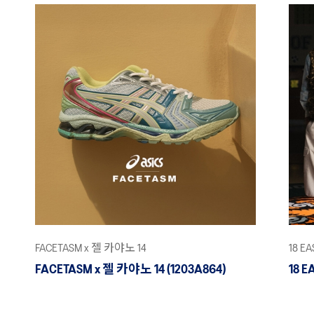
FACETASM x 젤 카야노 14
18 E
FACETASM x 젤 카야노 14 (1203A864)
18 E