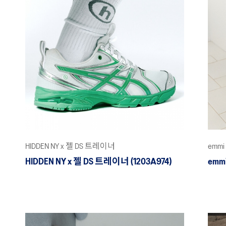
HIDDEN NY x 젤 DS 트레이너
emmi
HIDDEN NY x 젤 DS 트레이너 (1203A974)
emm