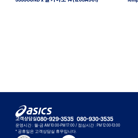
JJJJOUND x 젤 카야노 14 (1203A961)
고객상담실
080-929-3535
080-930-3535
운영시간 : 월-금 AM 10:00-PM 17:00 / 점심시간 : PM 12:00-13:00
* 공휴일은 고객상담실 휴무입니다.