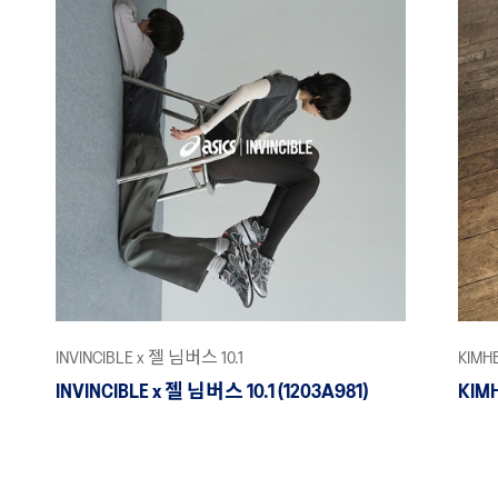
INVINCIBLE x 젤 님버스 10.1
KIMH
INVINCIBLE x 젤 님버스 10.1 (1203A981)
KIMH