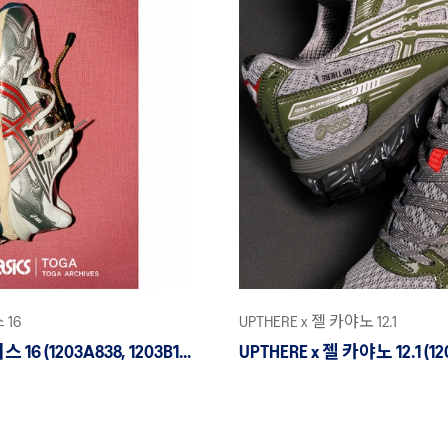
 16
UPTHERE x 젤 카야노 12.1
TOGA x 젤 큐뮬러스 16 (1203A838, 1203B115)
UPTHERE x 젤 카야노 12.1 (1