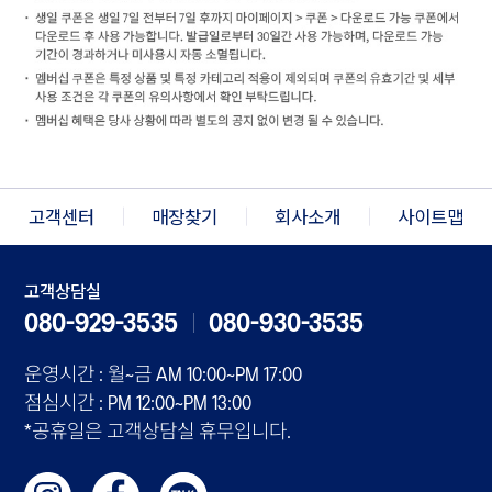
고객센터
매장찾기
회사소개
사이트맵
고객상담실
080-929-3535
080-930-3535
운영시간 : 월~금 AM 10:00~PM 17:00
점심시간 : PM 12:00~PM 13:00
*공휴일은 고객상담실 휴무입니다.