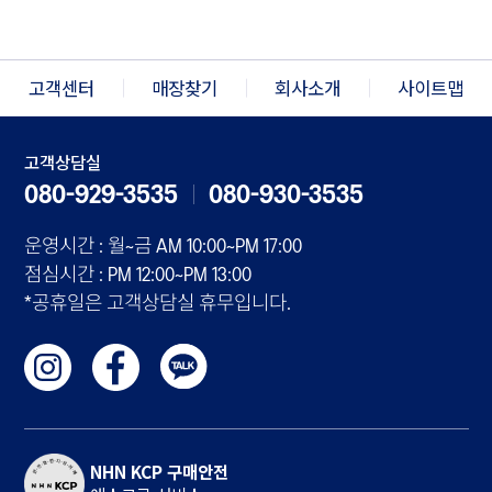
고객센터
매장찾기
회사소개
사이트맵
고객상담실
080-929-3535
080-930-3535
운영시간 : 월~금 AM 10:00~PM 17:00
점심시간 : PM 12:00~PM 13:00
*공휴일은 고객상담실 휴무입니다.
NHN KCP 구매안전