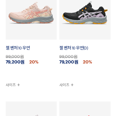
젤 벤처 10 우먼
젤 벤처 10 우먼(D)
99,000원
99,000원
79,200원
20%
79,200원
20%
사이즈
사이즈