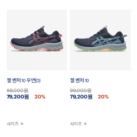
젤 벤처 10 우먼(D)
젤 벤처 10
99,000원
99,000원
79,200원
20%
79,200원
20%
사이즈
사이즈