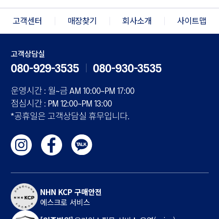
고객센터
매장찾기
회사소개
사이트맵
고객상담실
080-929-3535
080-930-3535
운영시간 : 월~금 AM 10:00~PM 17:00
점심시간 : PM 12:00~PM 13:00
*공휴일은 고객상담실 휴무입니다.
NHN KCP 구매안전
에스크로 서비스