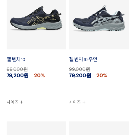
젤 벤처 10
젤 벤처 10 우먼
99,000원
99,000원
79,200원
20%
79,200원
20%
사이즈
사이즈