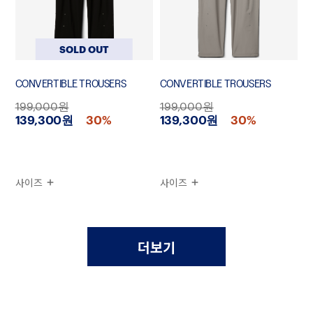
SOLD OUT
CONVERTIBLE TROUSERS
CONVERTIBLE TROUSERS
199,000원
199,000원
139,300원
30%
139,300원
30%
사이즈
사이즈
더보기