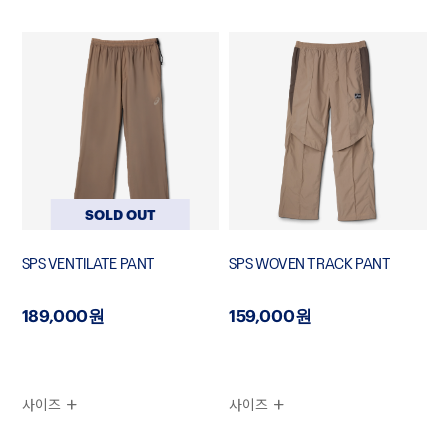
SOLD OUT
SPS VENTILATE PANT
SPS WOVEN TRACK PANT
189,000원
159,000원
사이즈
사이즈