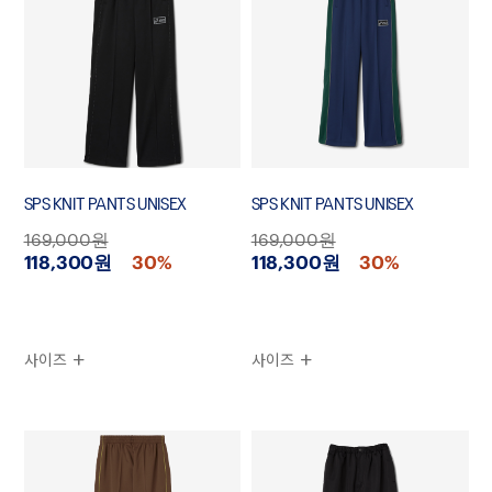
SPS KNIT PANTS UNISEX
SPS KNIT PANTS UNISEX
169,000원
169,000원
118,300원
30%
118,300원
30%
사이즈
사이즈