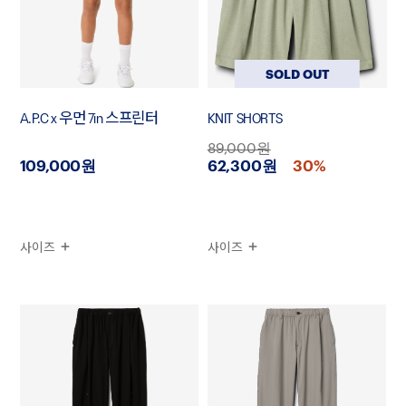
SOLD OUT
A.P.C x 우먼 7in 스프린터
KNIT SHORTS
89,000원
109,000원
62,300원
30%
사이즈
사이즈