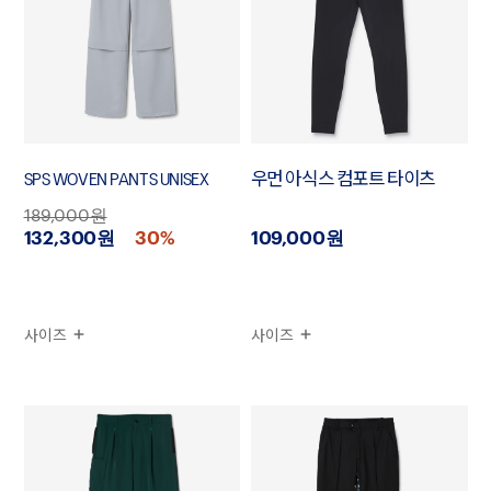
SPS WOVEN PANTS UNISEX
우먼 아식스 컴포트 타이츠
189,000원
132,300원
30%
109,000원
사이즈
사이즈