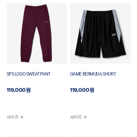
SPS LOGO SWEATPANT
GAME BERMUDA SHORT
119,000원
119,000원
사이즈
사이즈