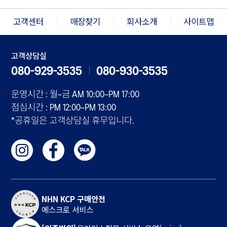
고객센터
매장찾기
회사소개
사이트맵
고객상담실
080-929-3535
080-930-3535
운영시간 : 월~금 AM 10:00~PM 17:00
점심시간 : PM 12:00~PM 13:00
*공휴일은 고객상담실 휴무입니다.
NHN KCP 구매안전
에스크로 서비스