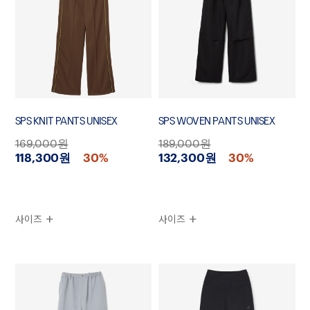
SPS KNIT PANTS UNISEX
SPS WOVEN PANTS UNISEX
169,000원
189,000원
118,300원
30%
132,300원
30%
사이즈
사이즈