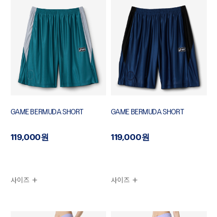
GAME BERMUDA SHORT
GAME BERMUDA SHORT
119,000원
119,000원
사이즈
사이즈