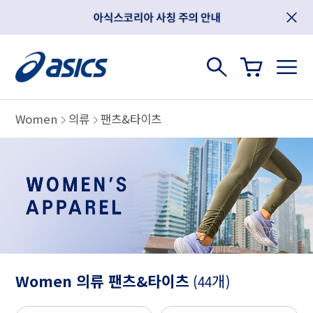
Women
의류
팬츠&타이츠
Women 의류 팬츠&타이츠
(44개)