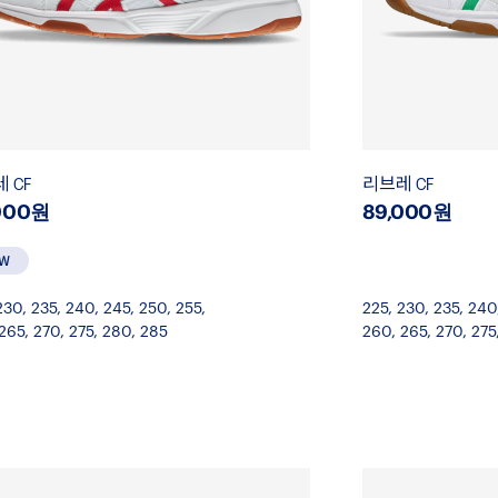
 CF
리브레 CF
000원
89,000원
230
,
235
,
240
,
245
,
250
,
255
,
225
,
230
,
235
,
240
265
,
270
,
275
,
280
,
285
260
,
265
,
270
,
275