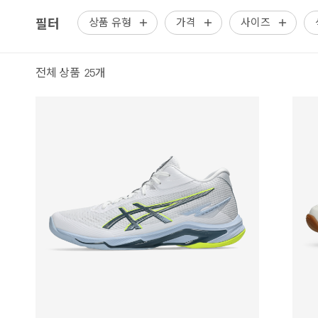
필터
상품 유형
가격
사이즈
전체 상품 25개