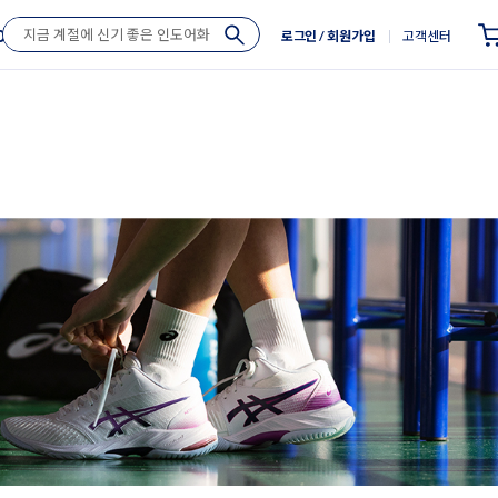
로그인
/ 회원가입
고객센터
Outlet