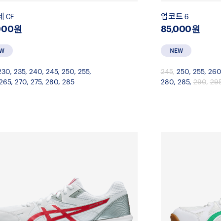
 CF
업코트 6
000원
85,000원
230
,
235
,
240
,
245
,
250
,
255
,
245
,
250
,
255
,
260
265
,
270
,
275
,
280
,
285
280
,
285
,
290
,
29