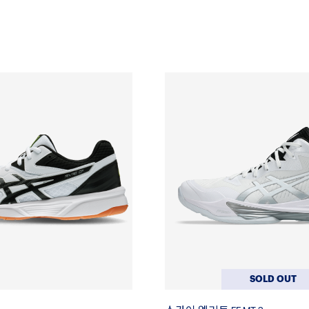
SOLD OUT